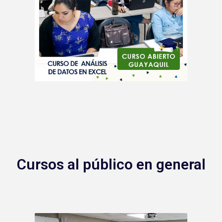
Cursos al público en general