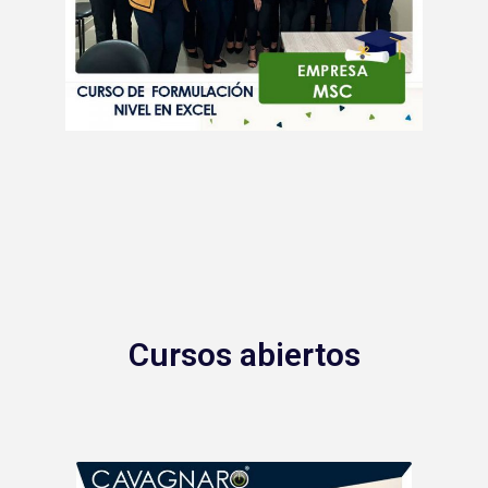
Cursos abiertos