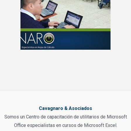
Cavagnaro & Asociados
Somos un Centro de capacitación de utilitarios de Microsoft
Office especialistas en cursos de Microsoft Excel.