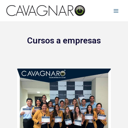
Cursos a empresas