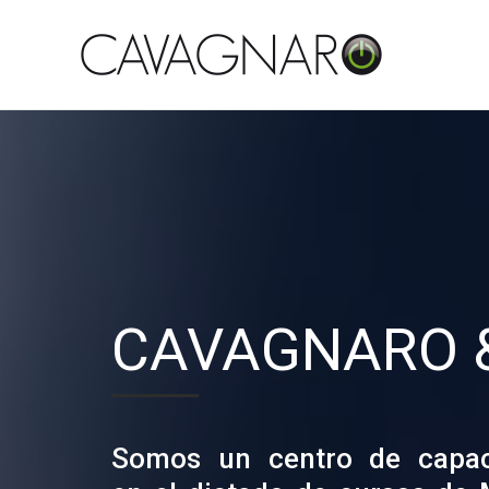
CAVAGNARO 
Somos un centro de capaci