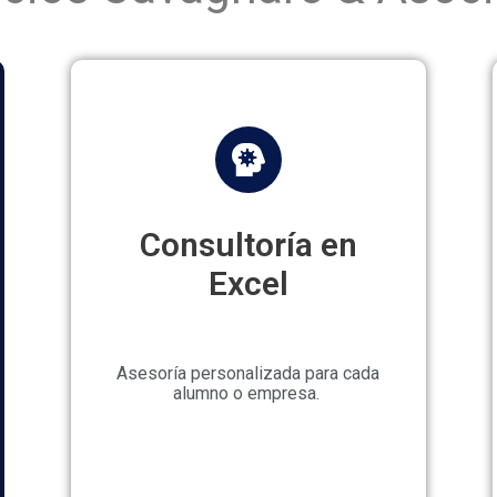
Consultoría en
Excel
Asesoría personalizada para cada
alumno o empresa.