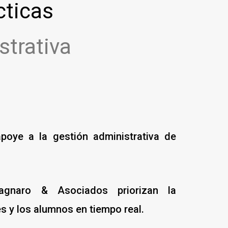
cticas
strativa
poye a la gestión administrativa de
agnaro & Asociados priorizan la
es y los alumnos en tiempo real.