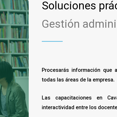
Soluciones prá
Gestión admini
Procesarás información que a
todas las áreas de la empresa.
Las capacitaciones en Cav
interactividad entre los docent