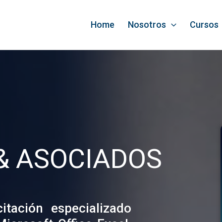
Home
Nosotros
Cursos
& ASOCIADOS
tación especializado