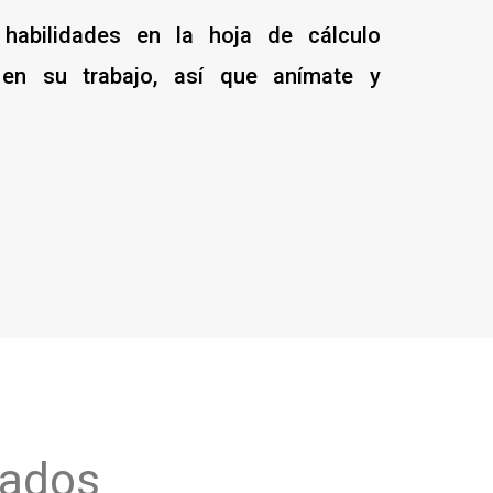
habilidades en la hoja de cálculo
 en su trabajo, así que anímate y
iados