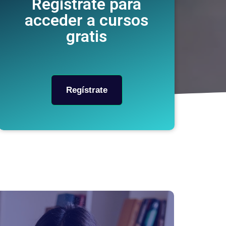
Regístrate para
acceder a cursos
gratis
Regístrate