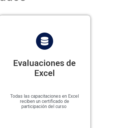
Evaluaciones de
Excel
Todas las capacitaciones en Excel
reciben un certificado de
participación del curso