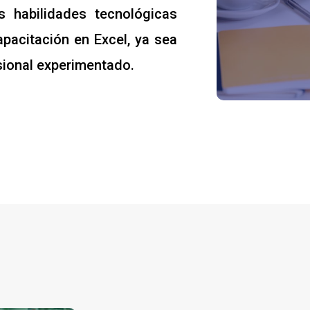
s habilidades tecnológicas
pacitación en Excel, ya sea
ional experimentado.