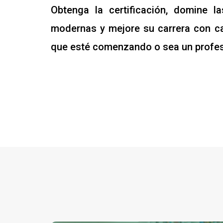
Obtenga la certificación, domine la
modernas y mejore su carrera con ca
que esté comenzando o sea un profes