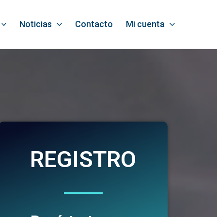
Noticias
Contacto
Mi cuenta
REGISTRO