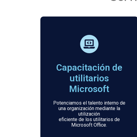
Capacitación de
utilitarios
Microsoft
Potenciamos el talento interno de
una organización mediante la
utilización
eficiente de los utilitarios de
Microsoft Office.