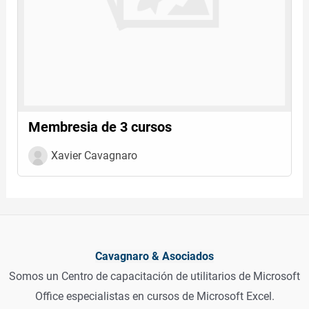
Membresia de 3 cursos
Xavier Cavagnaro
Cavagnaro & Asociados
Somos un Centro de capacitación de utilitarios de Microsoft
Office especialistas en cursos de Microsoft Excel.