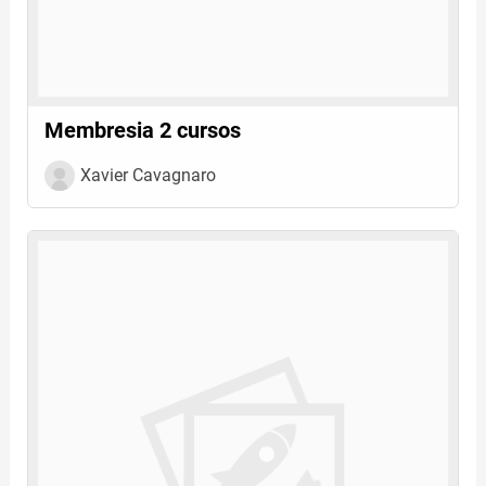
Membresia 2 cursos
Xavier Cavagnaro