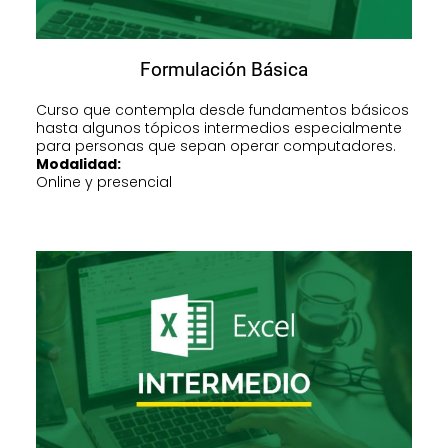
Formulación Básica
Curso que contempla desde fundamentos básicos
hasta algunos tópicos intermedios especialmente
para personas que sepan operar computadores.
Modalidad:
Online y presencial