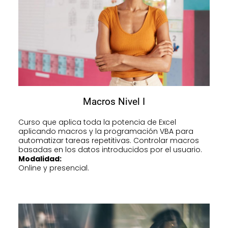
Macros Nivel I
Curso que aplica toda la potencia de Excel
aplicando macros y la programación VBA para
automatizar tareas repetitivas. Controlar macros
basadas en los datos introducidos por el usuario.
Modalidad:
Online y presencial.