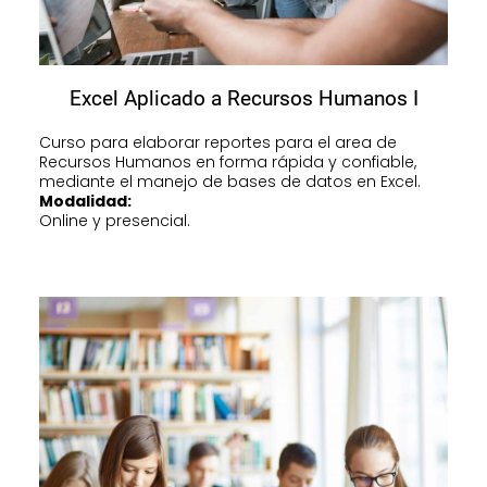
Excel Aplicado a Recursos Humanos I
Curso para elaborar reportes para el area de
Recursos Humanos en forma rápida y confiable,
mediante el manejo de bases de datos en Excel.
Modalidad:
Online y presencial.