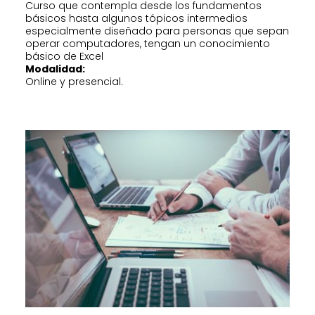
Curso que contempla desde los fundamentos
básicos hasta algunos tópicos intermedios
especialmente diseñado para personas que sepan
operar computadores, tengan un conocimiento
básico de Excel
Modalidad:
Online y presencial.