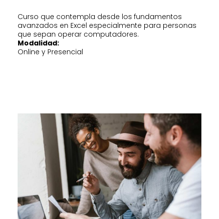
Curso que contempla desde los fundamentos
avanzados en Excel especialmente para personas
que sepan operar computadores.
Modalidad:
Online y Presencial