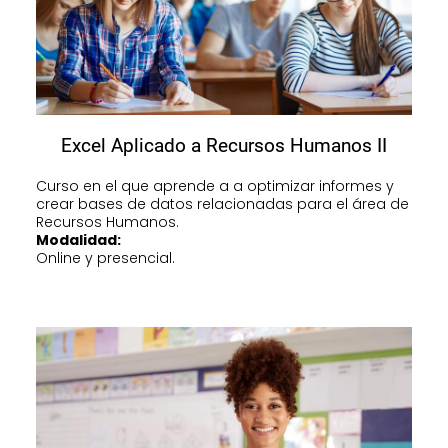
Excel Aplicado a Recursos Humanos II
Curso en el que aprende a a optimizar informes y
crear bases de datos relacionadas para el área de
Recursos Humanos.
Modalidad:
Online y presencial.