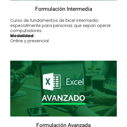
Formulación Intermedia
Curso de fundamentos de Excel intermedio
especialmente para personas que sepan operar
computadores.
Modalidad:
Online y presencial
Formulación Avanzada