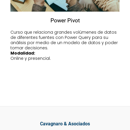
Power Pivot
Curso que relaciona grandes volúmenes de datos
de diferentes fuentes con Power Query para su
análisis por medio de un modelo de datos y poder
tomar decisiones.
Modalidad:
Online y presencial.
Cavagnaro & Asociados