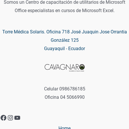
Somos un Centro de capacitación de utilitarios de Microsoft
Office especialistas en cursos de Microsoft Excel.
Torre Médica Solaris. Oficina 718 José Juaquin Jose Orrantia
González 125
Guayaquil - Ecuador
Celular 0986786185
Oficina 04 5066990
Home