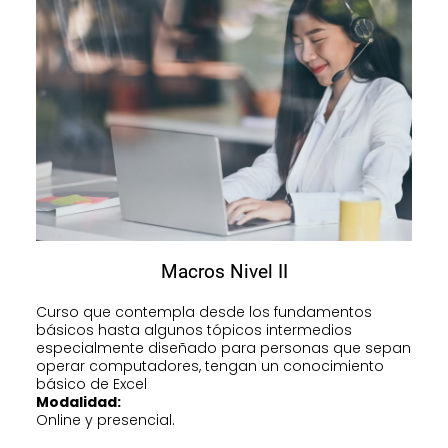
Macros Nivel II
Curso que contempla desde los fundamentos
básicos hasta algunos tópicos intermedios
especialmente diseñado para personas que sepan
operar computadores, tengan un conocimiento
básico de Excel
Modalidad:
Online y presencial.