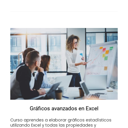
Gráficos avanzados en Excel
Curso aprendes a elaborar gráficos estadísticos
utilizando Excel y todas las propiedades y