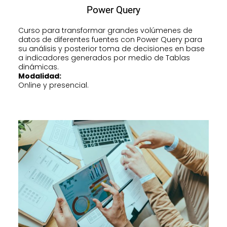
Power Query​
Curso para transformar grandes volúmenes de
datos de diferentes fuentes con Power Query para
su análisis y posterior toma de decisiones en base
a indicadores generados por medio de Tablas
dinámicas.
Modalidad:
Online y presencial.