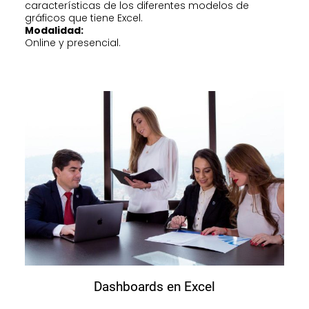
características de los diferentes modelos de
gráficos que tiene Excel.
Modalidad:
Online y presencial.
Dashboards en Excel