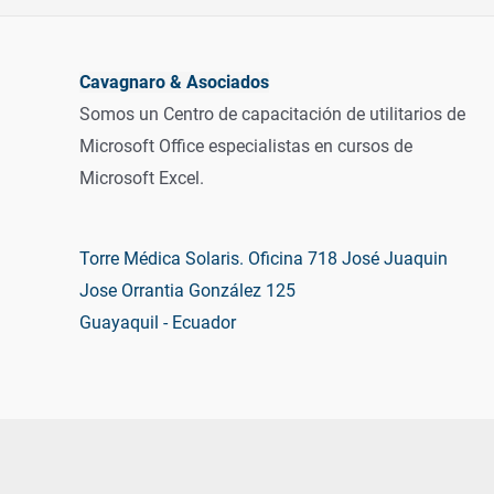
Cavagnaro & Asociados
Somos un Centro de capacitación de utilitarios de
Microsoft Office especialistas en cursos de
Microsoft Excel.
Torre Médica Solaris. Oficina 718 José Juaquin
Jose Orrantia González 125
Guayaquil - Ecuador