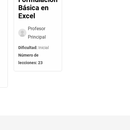
Básica en
Excel
Profesor
Principal
Dificultad:
Inicial
Número de
lecciones:
23