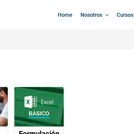
Home
Nosotros
Cursos
Formulación