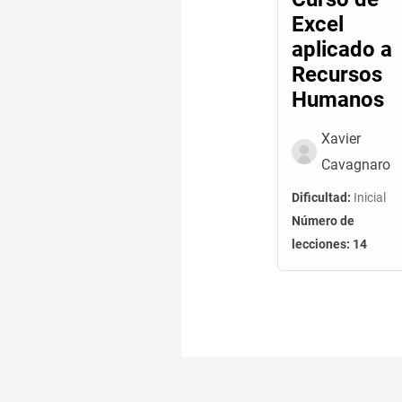
Excel
aplicado a
Recursos
Humanos
Xavier
Cavagnaro
Dificultad:
Inicial
Número de
lecciones:
14