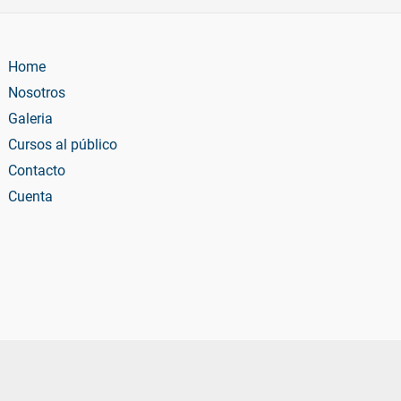
Home
Nosotros
Galeria
Cursos al público
Contacto
Cuenta