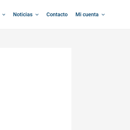
Noticias
Contacto
Mi cuenta