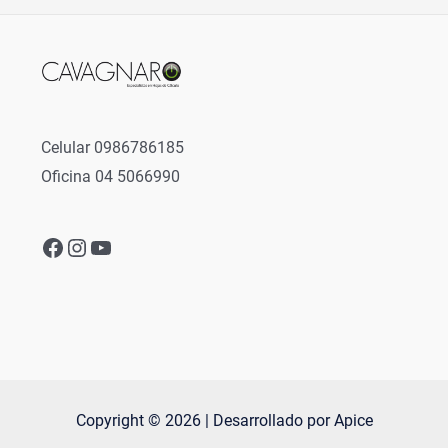
Celular 0986786185
Oficina 04 5066990
Facebook
Instagram
YouTube
Copyright © 2026 | Desarrollado por Apice