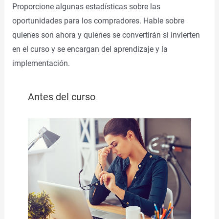
Proporcione algunas estadísticas sobre las
oportunidades para los compradores. Hable sobre
quienes son ahora y quienes se convertirán si invierten
en el curso y se encargan del aprendizaje y la
implementación.
Antes del curso