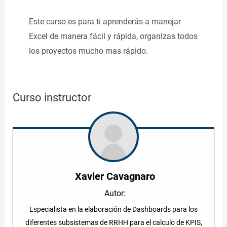
Este curso es para ti aprenderás a manejar
Excel de manera fácil y rápida, organizas todos
los proyectos mucho mas rápido.
Curso instructor
Xavier Cavagnaro
Autor:
Especialista en la elaboración de Dashboards para los
diferentes subsistemas de RRHH para el calculo de KPIS,