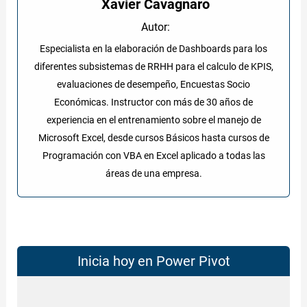
Xavier Cavagnaro
Autor:
Especialista en la elaboración de Dashboards para los
diferentes subsistemas de RRHH para el calculo de KPIS,
evaluaciones de desempeño, Encuestas Socio
Económicas. Instructor con más de 30 años de
experiencia en el entrenamiento sobre el manejo de
Microsoft Excel, desde cursos Básicos hasta cursos de
Programación con VBA en Excel aplicado a todas las
áreas de una empresa.
Inicia hoy en Power Pivot