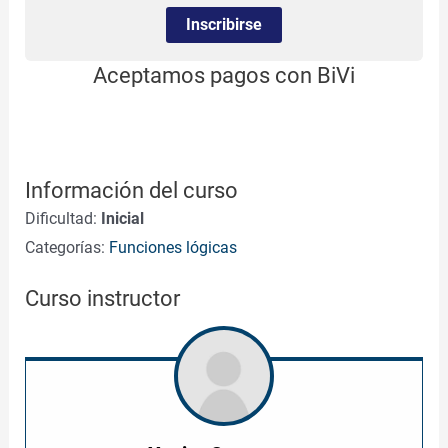
Inscribirse
Aceptamos pagos con BiVi
Información del curso
Dificultad:
Inicial
Categorías:
Funciones lógicas
Curso instructor