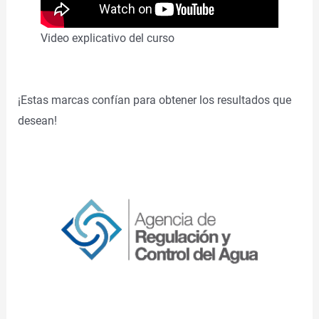
Video explicativo del curso
¡Estas marcas confían para obtener los resultados que
desean!