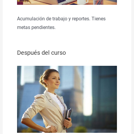
Acumulación de trabajo y reportes. Tienes
metas pendientes.
Después del curso