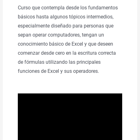
Curso que contempla desde los fundamentos
básicos hasta algunos tópicos intermedios,
especialmente diseñado para personas que
sepan operar computadores, tengan un
conocimiento básico de Excel y que deseen
comenzar desde cero en la escritura correcta
de fórmulas utilizando las principales
funciones de Excel y sus operadores.