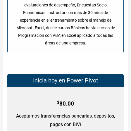
evaluaciones de desempeño, Encuestas Socio
Económicas. Instructor con más de 30 años de
experiencia en el entrenamiento sobre el manejo de
Microsoft Excel, desde cursos Básicos hasta cursos de
Programación con VBA en Excel aplicado a todas las
áreas de una empresa.
Inicia hoy en Power Pivot
$
80.00
Aceptamos transferencias bancarias, depositos,
pagos con BiVi