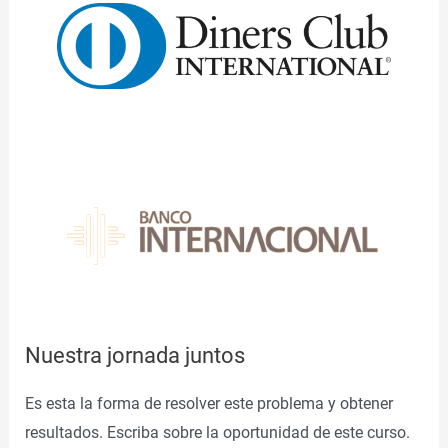
Nuestra jornada juntos
Es esta la forma de resolver este problema y obtener
resultados. Escriba sobre la oportunidad de este curso.