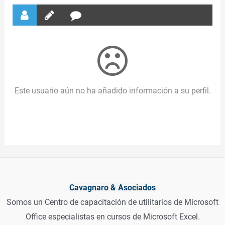
Este usuario aún no ha añadido información a su perfil.
Cavagnaro & Asociados
Somos un Centro de capacitación de utilitarios de Microsoft
Office especialistas en cursos de Microsoft Excel.